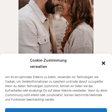
Cookie-Zustimmung
verwalten
Um dir ein optimales Erlebnis zu bieten, verwenden wir Technologien wie
Cookies, um Geräteinformationen zu speichern und/oder darauf zuzugreifen.
Wenn du diesen Technologien zustimmst, können wir Daten wie das
Surfverhalten oder eindeutige IDs auf dieser Website verarbeiten. Wenn du deine
Zustimmung nicht erteilst oder zurückziehst, können bestimmte Merkmale
und Funktionen beeinträchtigt werden.