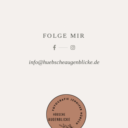
FOLGE MIR
info@huebscheaugenblicke.de