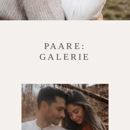
PAARE:
GALERIE