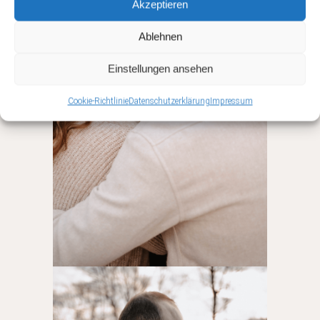
Akzeptieren
Ablehnen
Einstellungen ansehen
Cookie-Richtlinie
Datenschutzerklärung
Impressum