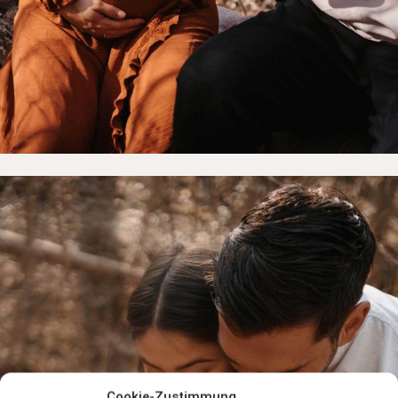
Cookie-Zustimmung