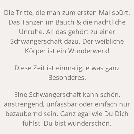
Die Tritte, die man zum ersten Mal spürt.
Das Tanzen im Bauch & die nächtliche
Unruhe. All das gehört zu einer
Schwangerschaft dazu. Der weibliche
Körper ist ein Wunderwerk!
Diese Zeit ist einmalig, etwas ganz
Besonderes.
Eine Schwangerschaft kann schön,
anstrengend, unfassbar oder einfach nur
bezaubernd sein. Ganz egal wie Du Dich
fühlst, Du bist wunderschön.