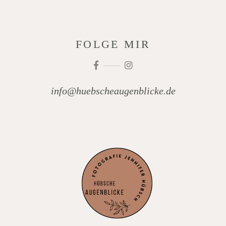
FOLGE MIR
info@huebscheaugenblicke.de