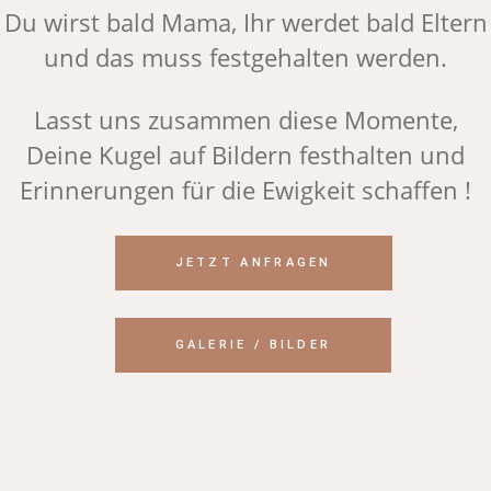
Du wirst bald Mama, Ihr werdet bald Eltern
und das muss festgehalten werden.
Lasst uns zusammen diese Momente,
Deine Kugel auf Bildern festhalten und
Erinnerungen für die Ewigkeit schaffen !
JETZT ANFRAGEN
GALERIE / BILDER