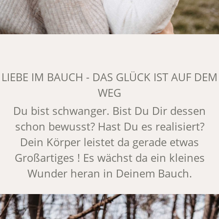
LIEBE IM BAUCH - DAS GLÜCK IST AUF DEM
WEG
Du bist schwanger. Bist Du Dir dessen
schon bewusst? Hast Du es realisiert?
Dein Körper leistet da gerade etwas
Großartiges ! Es wächst da ein kleines
Wunder heran in Deinem Bauch.