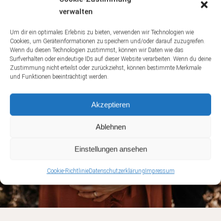
verwalten
Um dir ein optimales Erlebnis zu bieten, verwenden wir Technologien wie
Cookies, um Geräteinformationen zu speichern und/oder darauf zuzugreifen.
Wenn du diesen Technologien zustimmst, können wir Daten wie das
Surfverhalten oder eindeutige IDs auf dieser Website verarbeiten. Wenn du deine
Zustimmung nicht erteilst oder zurückziehst, können bestimmte Merkmale
und Funktionen beeinträchtigt werden.
Akzeptieren
Ablehnen
Einstellungen ansehen
Cookie-Richtlinie
Datenschutzerklärung
Impressum